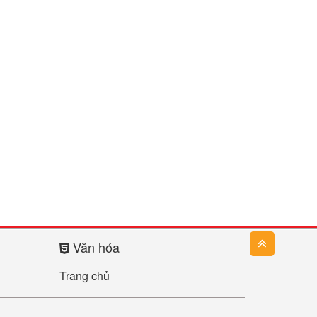
Văn hóa
Trang chủ