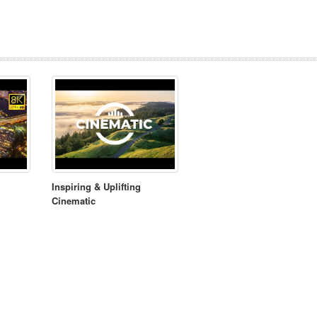
Inspiring & Uplifting
Cinematic