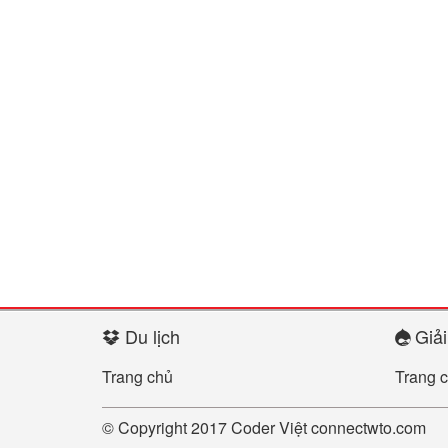
Du lịch
Giải 
Trang chủ
Trang 
© Copyright 2017
Coder Việt
connectwto.com