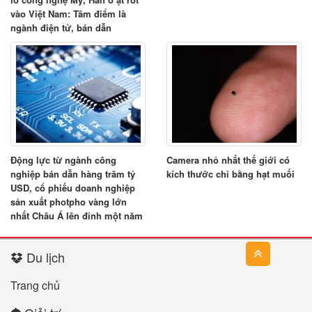
vào Việt Nam: Tâm điểm là
ngành điện tử, bán dẫn
Động lực từ ngành công
Camera nhỏ nhất thế giới có
nghiệp bán dẫn hàng trăm tỷ
kích thước chỉ bằng hạt muối
USD, cổ phiếu doanh nghiệp
sản xuất photpho vàng lớn
nhất Châu Á lên đỉnh một năm
Du lịch
Trang chủ