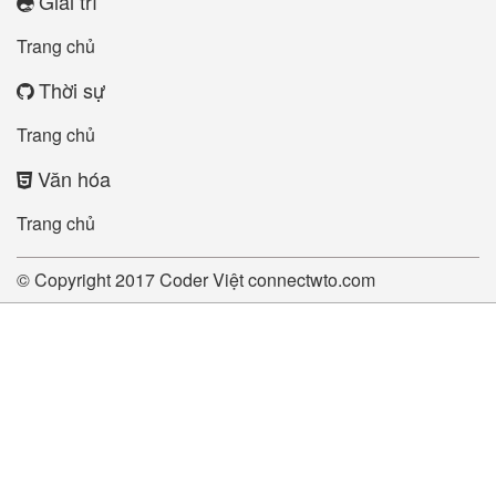
Giải trí
Trang chủ
Thời sự
Trang chủ
Văn hóa
Trang chủ
© Copyright 2017
Coder Việt
connectwto.com